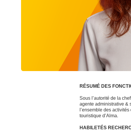
RÉSUMÉ DES FONCTI
Sous l’autorité de la che
agente administrative & s
l’ensemble des activités 
touristique d’Alma.
HABILETÉS RECHER