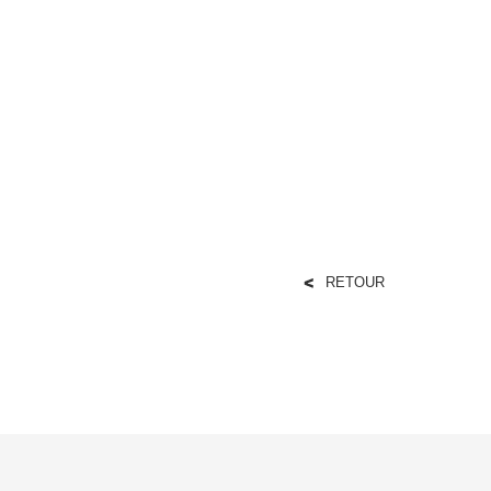
RETOUR