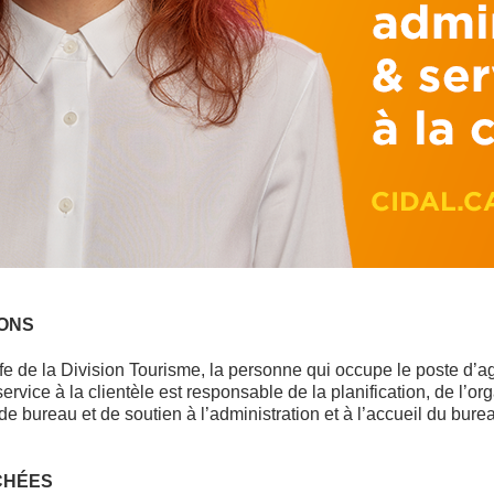
ONS
ffe de la Division Tourisme, la personne qui occupe le poste d’ag
ervice à la clientèle est responsable de la planification, de l’org
de bureau et de soutien à l’administration et à l’accueil du bure
CHÉES