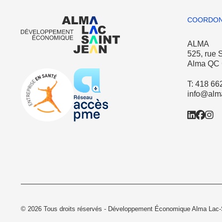
COORDON
ALMA
525, rue 
Alma QC
T: 418 66
info@alma
© 2026 Tous droits réservés - Développement Économique Alma Lac-