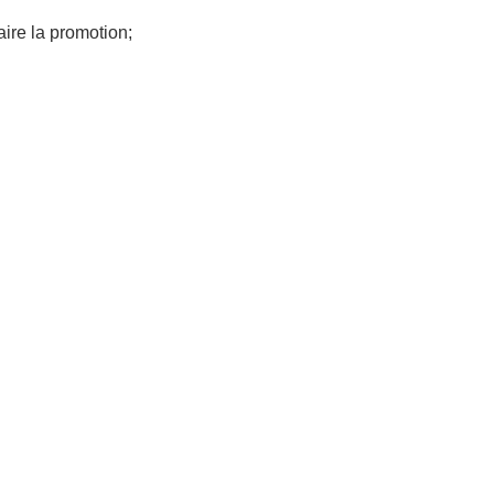
aire la promotion;