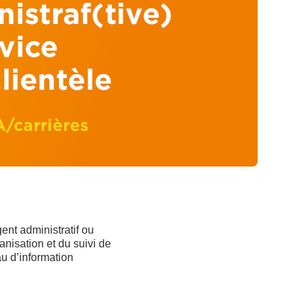
ent administratif ou
anisation et du suivi de
au d’information