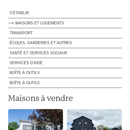
S’ÉTABLIR
MAISONS ET LOGEMENTS
TRANSPORT
ÉCOLES, GARDERIES ET AUTRES
SANTÉ ET SERVICES SOCIAUX
SERVICES D’AIDE
BOÎTE À OUTILS
BOÎTE À OUTILS
Maisons à vendre