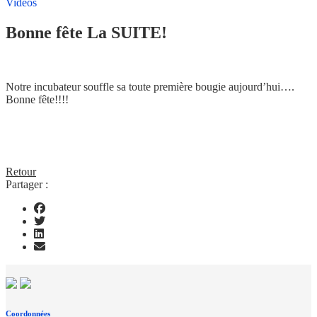
Vidéos
Bonne fête La SUITE!
Notre incubateur souffle sa toute première bougie aujourd’hui….
Bonne fête!!!!
Retour
Partager :
Coordonnées