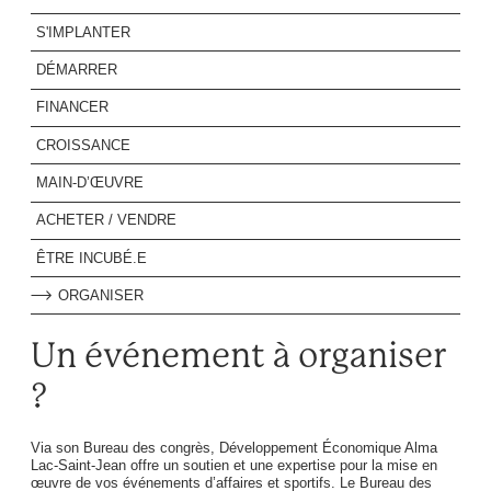
S'IMPLANTER
DÉMARRER
FINANCER
CROISSANCE
MAIN-D’ŒUVRE
ACHETER / VENDRE
ÊTRE INCUBÉ.E
ORGANISER
Un événement à organiser
?
Via son Bureau des congrès, Développement Économique Alma
Lac-Saint-Jean offre un soutien et une expertise pour la mise en
œuvre de vos événements d’affaires et sportifs. Le Bureau des