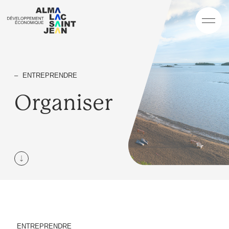
ENTREPRENDRE
Organiser
ENTREPRENDRE