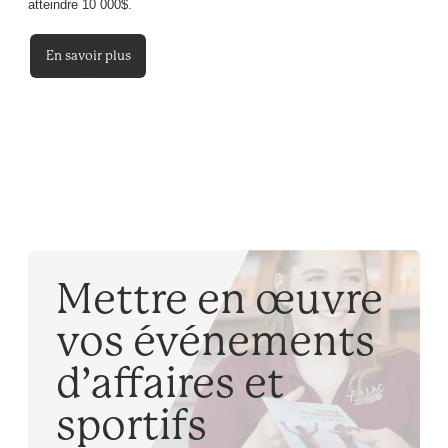
atteindre 10 000$.
En savoir plus
Mettre en œuvre
vos événements
d’affaires et
sportifs