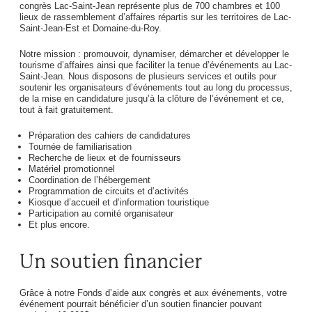
congrès Lac-Saint-Jean représente plus de 700 chambres et 100
lieux de rassemblement d’affaires répartis sur les territoires de Lac-
Saint-Jean-Est et Domaine-du-Roy.
Notre mission : promouvoir, dynamiser, démarcher et développer le
tourisme d’affaires ainsi que faciliter la tenue d’événements au Lac-
Saint-Jean. Nous disposons de plusieurs services et outils pour
soutenir les organisateurs d’événements tout au long du processus,
de la mise en candidature jusqu’à la clôture de l’événement et ce,
tout à fait gratuitement.
Préparation des cahiers de candidatures
Tournée de familiarisation
Recherche de lieux et de fournisseurs
Matériel promotionnel
Coordination de l’hébergement
Programmation de circuits et d’activités
Kiosque d’accueil et d’information touristique
Participation au comité organisateur
Et plus encore.
Un soutien financier
Grâce à notre Fonds d’aide aux congrès et aux événements, votre
événement pourrait bénéficier d’un soutien financier pouvant