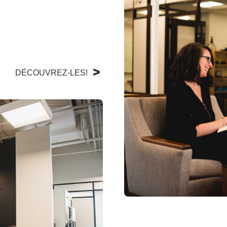
DÉCOUVREZ-LES!