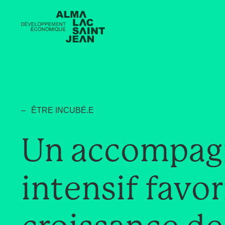
ÊTRE INCUBÉ.E
Un accompa
intensif favor