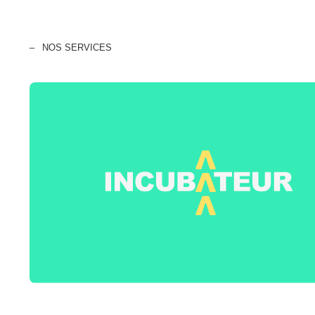
NOS SERVICES