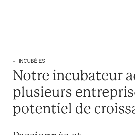
INCUBÉ.ES
Notre incubateur a
plusieurs entrepris
potentiel de crois