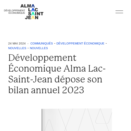
-
-
24 MAI 2024 -
COMMUNIQUÉS
DÉVELOPPEMENT ÉCONOMIQUE
-
NOUVELLES
NOUVELLES
Développement
Économique Alma Lac-
Saint-Jean dépose son
bilan annuel 2023