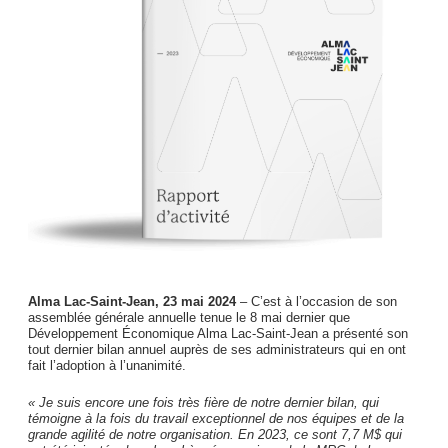
Alma Lac-Saint-Jean, 23 mai 2024
– C’est à l’occasion de son
assemblée générale annuelle tenue le 8 mai dernier que
Développement Économique Alma Lac-Saint-Jean a présenté son
tout dernier bilan annuel auprès de ses administrateurs qui en ont
fait l’adoption à l’unanimité.
« Je suis encore une fois très fière de notre dernier bilan, qui
témoigne à la fois du travail exceptionnel de nos équipes et de la
grande agilité de notre organisation. En 2023, ce sont 7,7 M$ qui