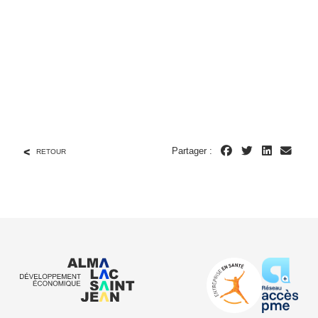
Partager :
RETOUR