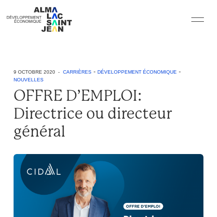
-
-
9 OCTOBRE 2020 -
CARRIÈRES
DÉVELOPPEMENT ÉCONOMIQUE
NOUVELLES
OFFRE D’EMPLOI:
Directrice ou directeur
général