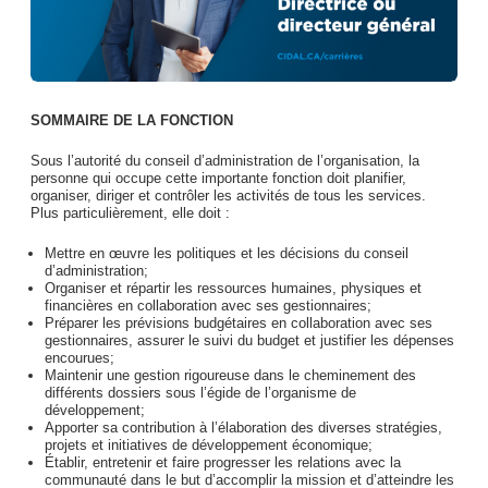
SOMMAIRE DE LA FONCTION
Sous l’autorité du conseil d’administration de l’organisation, la
personne qui occupe cette importante fonction doit planifier,
organiser, diriger et contrôler les activités de tous les services.
Plus particulièrement, elle doit :
Mettre en œuvre les politiques et les décisions du conseil
d’administration;
Organiser et répartir les ressources humaines, physiques et
financières en collaboration avec ses gestionnaires;
Préparer les prévisions budgétaires en collaboration avec ses
gestionnaires, assurer le suivi du budget et justifier les dépenses
encourues;
Maintenir une gestion rigoureuse dans le cheminement des
différents dossiers sous l’égide de l’organisme de
développement;
Apporter sa contribution à l’élaboration des diverses stratégies,
projets et initiatives de développement économique;
Établir, entretenir et faire progresser les relations avec la
communauté dans le but d’accomplir la mission et d’atteindre les