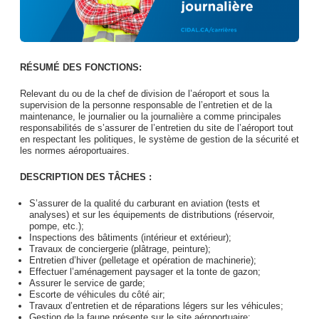
RÉSUMÉ DES FONCTIONS:
Relevant du ou de la chef de division de l’aéroport et sous la
supervision de la personne responsable de l’entretien et de la
maintenance, le journalier ou la journalière a comme principales
responsabilités de s’assurer de l’entretien du site de l’aéroport tout
en respectant les politiques, le système de gestion de la sécurité et
les normes aéroportuaires.
DESCRIPTION DES TÂCHES :
S’assurer de la qualité du carburant en aviation (tests et
analyses) et sur les équipements de distributions (réservoir,
pompe, etc.);
Inspections des bâtiments (intérieur et extérieur);
Travaux de conciergerie (plâtrage, peinture);
Entretien d’hiver (pelletage et opération de machinerie);
Effectuer l’aménagement paysager et la tonte de gazon;
Assurer le service de garde;
Escorte de véhicules du côté air;
Travaux d’entretien et de réparations légers sur les véhicules;
Gestion de la faune présente sur le site aéroportuaire;