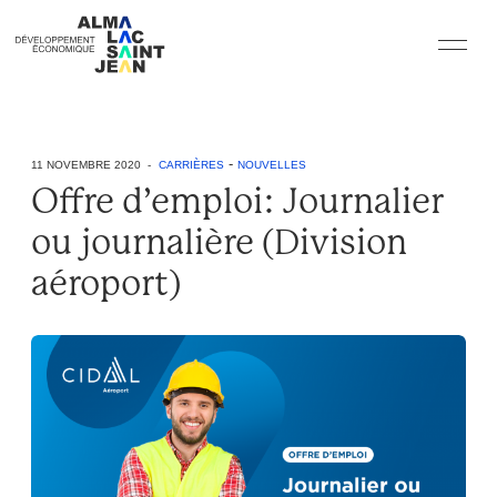
-
11 NOVEMBRE 2020 -
CARRIÈRES
NOUVELLES
Offre d’emploi: Journalier
ou journalière (Division
aéroport)