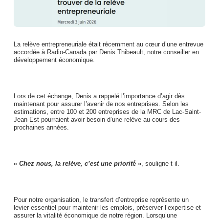
La relève entrepreneuriale était récemment au cœur d’une entrevue
accordée à Radio-Canada par Denis Thibeault, notre conseiller en
développement économique.
Lors de cet échange, Denis a rappelé l’importance d’agir dès
maintenant pour assurer l’avenir de nos entreprises. Selon les
estimations, entre 100 et 200 entreprises de la MRC de Lac-Saint-
Jean-Est pourraient avoir besoin d’une relève au cours des
prochaines années.
«
Chez nous, la relève, c’est une priorit
é »
, souligne-t-il.
Pour notre organisation, le transfert d’entreprise représente un
levier essentiel pour maintenir les emplois, préserver l’expertise et
assurer la vitalité économique de notre région. Lorsqu’une