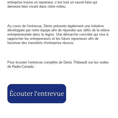
entreprise trouve un repreneur, c’est tout un savoir-faire qui
demeure bien vivant dans notre milieu.
Au cours de l’entrevue, Denis présente également une initiative
développée par notre équipe afin de répondre aux défis de la relève
entrepreneuriale dans la région. Une démarche concrète qui vise à
rapprocher les entrepreneurs et les futurs repreneurs afin de
favoriser des transferts d’entreprise réussis.
Pour écouter l’entrevue complète de Denis Thibeault sur les ondes
de Radio-Canada :