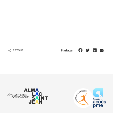
Partager :
RETOUR