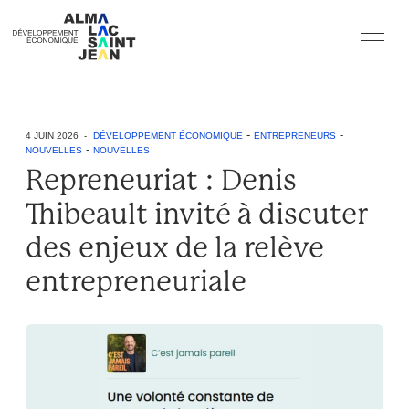
-
-
4 JUIN 2026 -
DÉVELOPPEMENT ÉCONOMIQUE
ENTREPRENEURS
-
NOUVELLES
NOUVELLES
Repreneuriat : Denis
Thibeault invité à discuter
des enjeux de la relève
entrepreneuriale