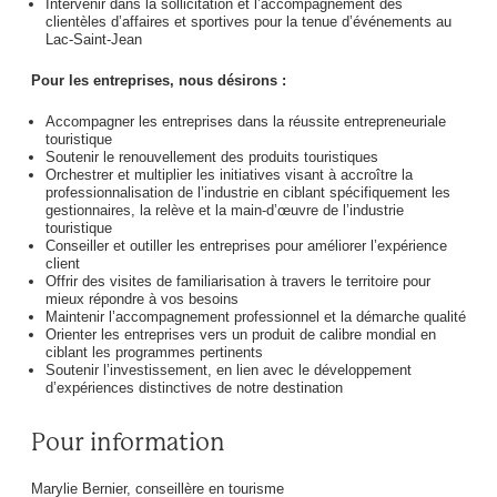
Intervenir dans la sollicitation et l’accompagnement des
clientèles d’affaires et sportives pour la tenue d’événements au
Lac-Saint-Jean
Pour les entreprises, nous désirons :
Accompagner les entreprises dans la réussite entrepreneuriale
touristique
Soutenir le renouvellement des produits touristiques
Orchestrer et multiplier les initiatives visant à accroître la
professionnalisation de l’industrie en ciblant spécifiquement les
gestionnaires, la relève et la main-d’œuvre de l’industrie
touristique
Conseiller et outiller les entreprises pour améliorer l’expérience
client
Offrir des visites de familiarisation à travers le territoire pour
mieux répondre à vos besoins
Maintenir l’accompagnement professionnel et la démarche qualité
Orienter les entreprises vers un produit de calibre mondial en
ciblant les programmes pertinents
Soutenir l’investissement, en lien avec le développement
d’expériences distinctives de notre destination
Pour information
Marylie Bernier, conseillère en tourisme